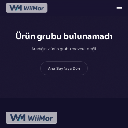
Ürün grubu bulunamadı
Aradığınız ürün grubu mevcut değil.
Ana Sayfaya Dön